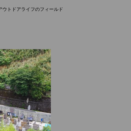
アウトドアライフのフィールド